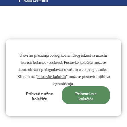
U svrhu pružanja boljeg korisničkog iskustva mzo.hr
koristi kolačiće (cookies). Postavke kolačića možete
kontrolirati i prilagođavati u vašem web pregledniku.
Klikom na "
Postavke kolačića
" možete postaviti njihova
ograničenja.
Prihvati nužne
Prihvati sve
kolačiće
kolačiće